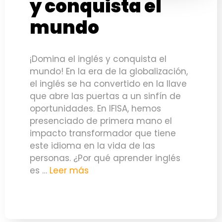
y conquista el
mundo
¡Domina el inglés y conquista el
mundo! En la era de la globalización,
el inglés se ha convertido en la llave
que abre las puertas a un sinfín de
oportunidades. En IFISA, hemos
presenciado de primera mano el
impacto transformador que tiene
este idioma en la vida de las
personas. ¿Por qué aprender inglés
es …
Leer más