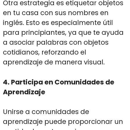
Otra estrategia es etiquetar objetos
en tu casa con sus nombres en
inglés. Esto es especialmente útil
para principiantes, ya que te ayuda
a asociar palabras con objetos
cotidianos, reforzando el
aprendizaje de manera visual.
4. Participa en Comunidades de
Aprendizaje
Unirse a comunidades de
aprendizaje puede proporcionar un