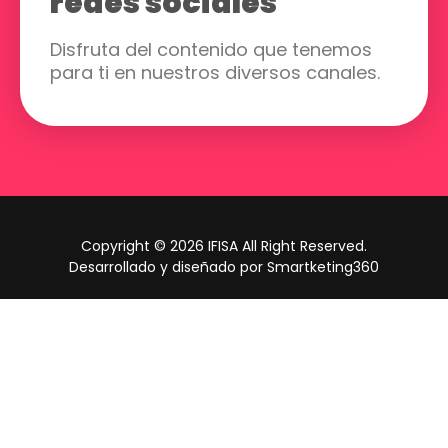
redes sociales
Disfruta del contenido que tenemos
para ti en nuestros diversos canales.
Copyright © 2026 IFISA All Right Reserved.
Desarrollado y diseñado por Smartketing360