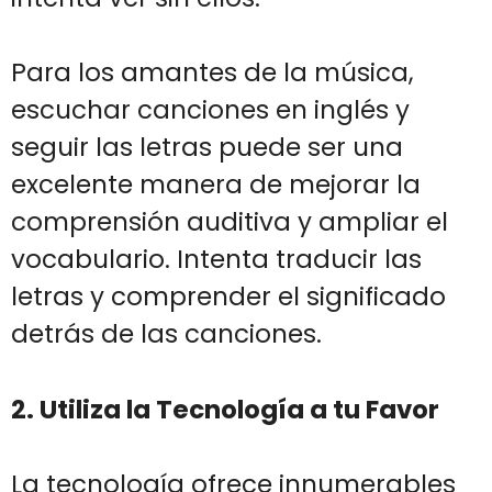
Para los amantes de la música,
escuchar canciones en inglés y
seguir las letras puede ser una
excelente manera de mejorar la
comprensión auditiva y ampliar el
vocabulario. Intenta traducir las
letras y comprender el significado
detrás de las canciones.
2. Utiliza la Tecnología a tu Favor
La tecnología ofrece innumerables