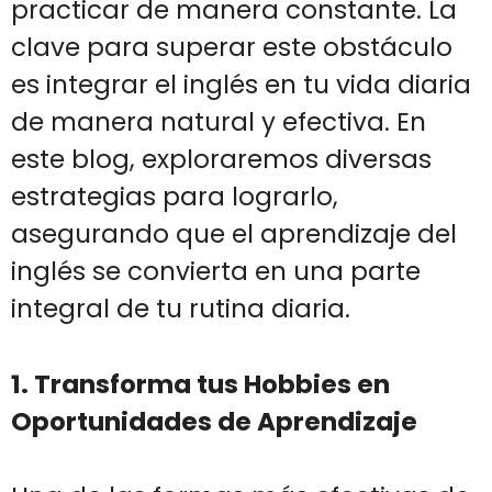
practicar de manera constante. La
clave para superar este obstáculo
es integrar el inglés en tu vida diaria
de manera natural y efectiva. En
este blog, exploraremos diversas
estrategias para lograrlo,
asegurando que el aprendizaje del
inglés se convierta en una parte
integral de tu rutina diaria.
1. Transforma tus Hobbies en
Oportunidades de Aprendizaje