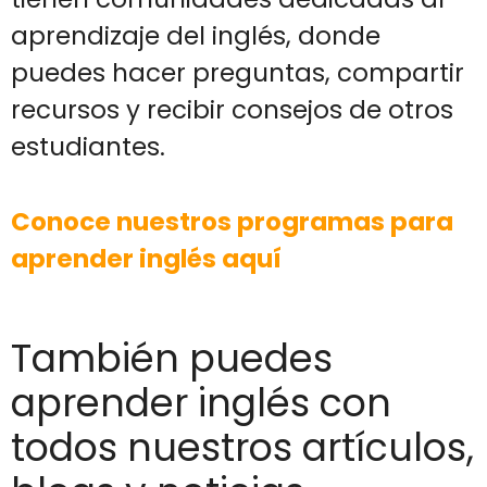
aprendizaje del inglés, donde
puedes hacer preguntas, compartir
recursos y recibir consejos de otros
estudiantes.
Conoce nuestros programas para
aprender inglés aquí
También puedes
aprender inglés con
todos nuestros artículos,