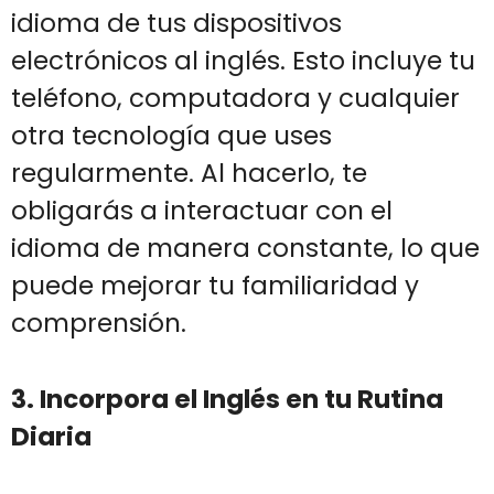
idioma de tus dispositivos
electrónicos al inglés. Esto incluye tu
teléfono, computadora y cualquier
otra tecnología que uses
regularmente. Al hacerlo, te
obligarás a interactuar con el
idioma de manera constante, lo que
puede mejorar tu familiaridad y
comprensión.
3. Incorpora el Inglés en tu Rutina
Diaria