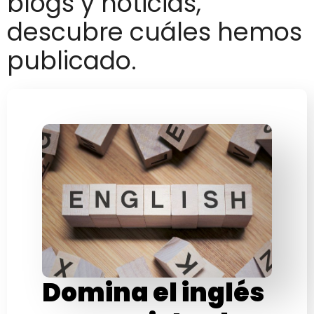
blogs y noticias,
descubre cuáles hemos
publicado.
Domina el inglés