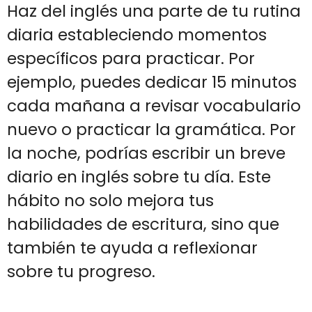
Haz del inglés una parte de tu rutina
diaria estableciendo momentos
específicos para practicar. Por
ejemplo, puedes dedicar 15 minutos
cada mañana a revisar vocabulario
nuevo o practicar la gramática. Por
la noche, podrías escribir un breve
diario en inglés sobre tu día. Este
hábito no solo mejora tus
habilidades de escritura, sino que
también te ayuda a reflexionar
sobre tu progreso.