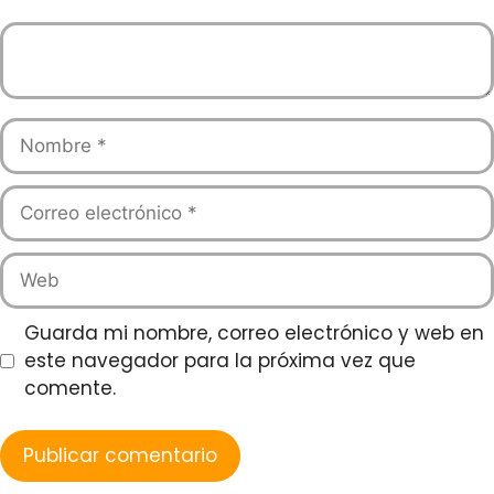
Guarda mi nombre, correo electrónico y web en
este navegador para la próxima vez que
comente.