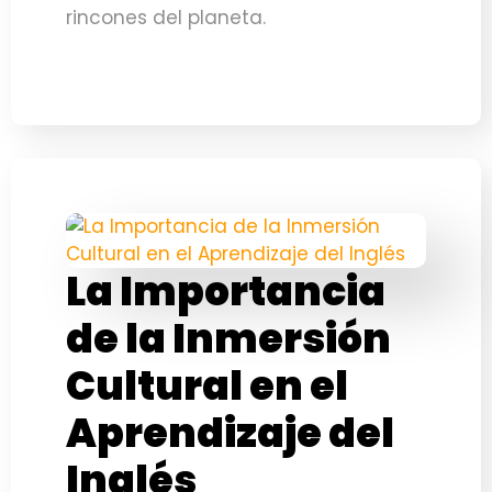
rincones del planeta.
La Importancia
de la Inmersión
Cultural en el
Aprendizaje del
Inglés