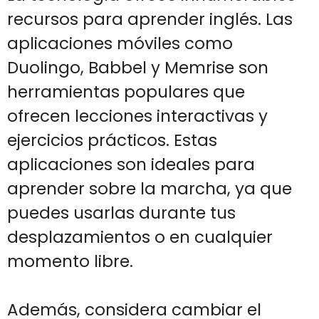
recursos para aprender inglés. Las
aplicaciones móviles como
Duolingo, Babbel y Memrise son
herramientas populares que
ofrecen lecciones interactivas y
ejercicios prácticos. Estas
aplicaciones son ideales para
aprender sobre la marcha, ya que
puedes usarlas durante tus
desplazamientos o en cualquier
momento libre.
Además, considera cambiar el