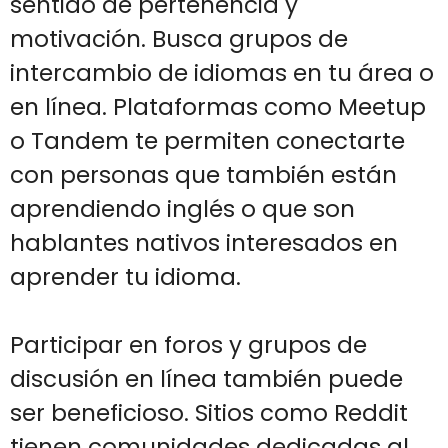
sentido de pertenencia y
motivación. Busca grupos de
intercambio de idiomas en tu área o
en línea. Plataformas como Meetup
o Tandem te permiten conectarte
con personas que también están
aprendiendo inglés o que son
hablantes nativos interesados en
aprender tu idioma.
Participar en foros y grupos de
discusión en línea también puede
ser beneficioso. Sitios como Reddit
tienen comunidades dedicadas al