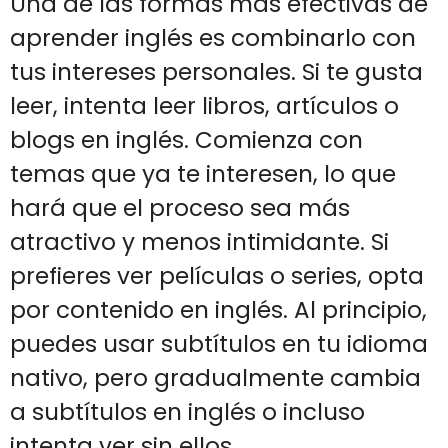
Una de las formas más efectivas de
aprender inglés es combinarlo con
tus intereses personales. Si te gusta
leer, intenta leer libros, artículos o
blogs en inglés. Comienza con
temas que ya te interesen, lo que
hará que el proceso sea más
atractivo y menos intimidante. Si
prefieres ver películas o series, opta
por contenido en inglés. Al principio,
puedes usar subtítulos en tu idioma
nativo, pero gradualmente cambia
a subtítulos en inglés o incluso
intenta ver sin ellos.