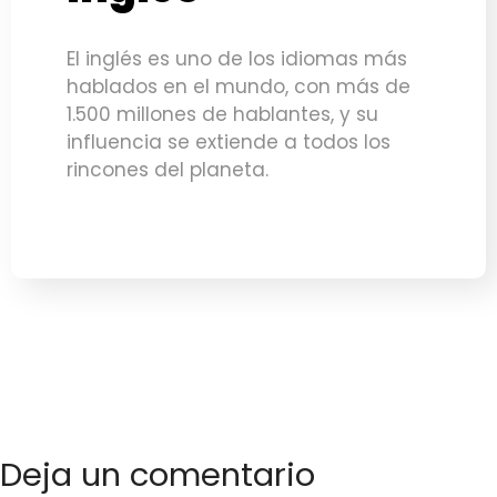
El inglés es uno de los idiomas más
hablados en el mundo, con más de
1.500 millones de hablantes, y su
influencia se extiende a todos los
rincones del planeta.
Deja un comentario