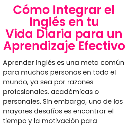
Cómo Integrar el
Inglés en tu
Vida Diaria para un
Aprendizaje Efectivo
Aprender inglés es una meta común
para muchas personas en todo el
mundo, ya sea por razones
profesionales, académicas o
personales. Sin embargo, uno de los
mayores desafíos es encontrar el
tiempo y la motivación para